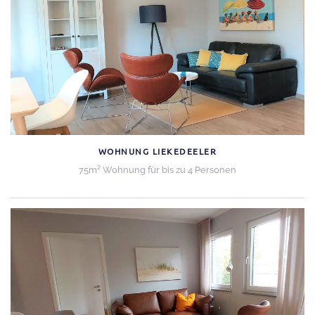
WOHNUNG LIEKEDEELER
75m² Wohnung für bis zu 4 Personen