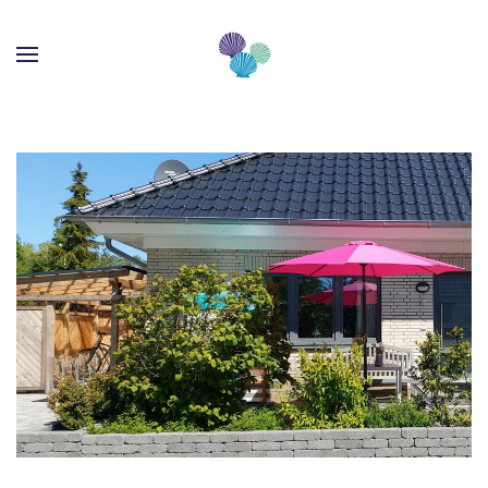
Skip to main content