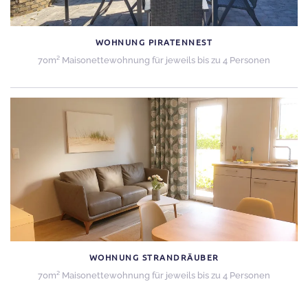
WOHNUNG PIRATENNEST
70m² Maisonettewohnung für jeweils bis zu 4 Personen
WOHNUNG STRANDRÄUBER
70m² Maisonettewohnung für jeweils bis zu 4 Personen