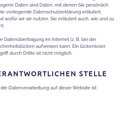
gene Daten sind Daten, mit denen Sie persönlich
Die vorliegende Datenschutzerklärung erläutert,
wofür wir sie nutzen. Sie erläutert auch, wie und zu
t.
ie Datenübertragung im Internet (z. B. bei der
cherheitslücken aufweisen kann. Ein lückenloser
iff durch Dritte ist nicht möglich.
ERANTWORTLICHEN STELLE
 die Datenverarbeitung auf dieser Website ist: